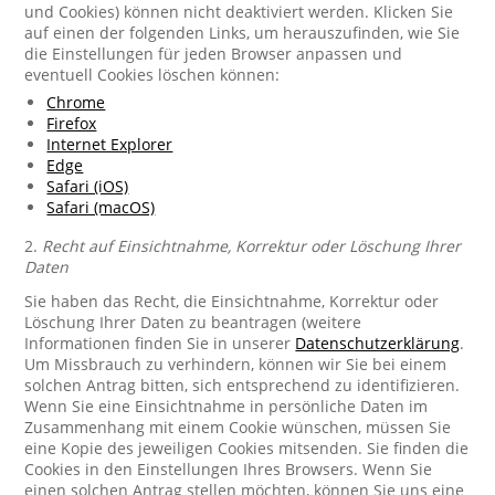
und Cookies) können nicht deaktiviert werden. Klicken Sie
auf einen der folgenden Links, um herauszufinden, wie Sie
die Einstellungen für jeden Browser anpassen und
eventuell Cookies löschen können:
Chrome
Firefox
Internet Explorer
Edge
Safari (iOS)
Safari (macOS)
2.
Recht auf Einsichtnahme, Korrektur oder Löschung Ihrer
Daten
Sie haben das Recht, die Einsichtnahme, Korrektur oder
Löschung Ihrer Daten zu beantragen (weitere
Informationen finden Sie in unserer
Datenschutzerklärung
.
Um Missbrauch zu verhindern, können wir Sie bei einem
solchen Antrag bitten, sich entsprechend zu identifizieren.
Wenn Sie eine Einsichtnahme in persönliche Daten im
Zusammenhang mit einem Cookie wünschen, müssen Sie
eine Kopie des jeweiligen Cookies mitsenden. Sie finden die
Cookies in den Einstellungen Ihres Browsers. Wenn Sie
einen solchen Antrag stellen möchten, können Sie uns eine