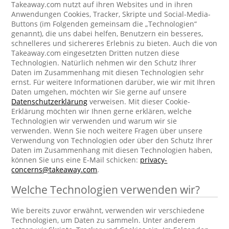
Takeaway.com nutzt auf ihren Websites und in ihren
Anwendungen Cookies, Tracker, Skripte und Social-Media-
Buttons (im Folgenden gemeinsam die „Technologien“
genannt), die uns dabei helfen, Benutzern ein besseres,
schnelleres und sichereres Erlebnis zu bieten. Auch die von
Takeaway.com eingesetzten Dritten nutzen diese
Technologien. Natürlich nehmen wir den Schutz Ihrer
Daten im Zusammenhang mit diesen Technologien sehr
ernst. Für weitere Informationen darüber, wie wir mit Ihren
Daten umgehen, möchten wir Sie gerne auf unsere
Datenschutzerklärung
verweisen. Mit dieser Cookie-
Erklärung möchten wir Ihnen gerne erklären, welche
Technologien wir verwenden und warum wir sie
verwenden. Wenn Sie noch weitere Fragen über unsere
Verwendung von Technologien oder über den Schutz Ihrer
Daten im Zusammenhang mit diesen Technologien haben,
können Sie uns eine E-Mail schicken:
privacy-
concerns@takeaway.com
.
Welche Technologien verwenden wir?
Wie bereits zuvor erwähnt, verwenden wir verschiedene
Technologien, um Daten zu sammeln. Unter anderem