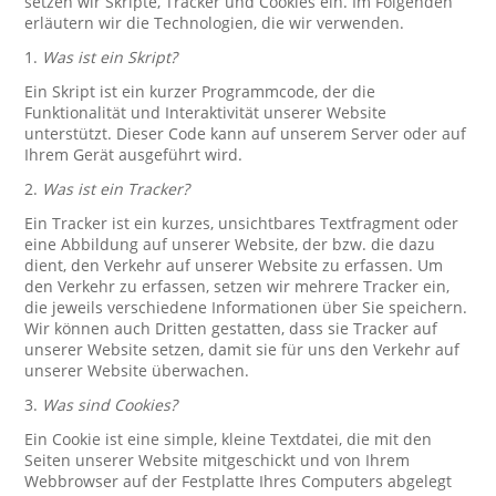
setzen wir Skripte, Tracker und Cookies ein. Im Folgenden
erläutern wir die Technologien, die wir verwenden.
1.
Was ist ein Skript?
Ein Skript ist ein kurzer Programmcode, der die
Funktionalität und Interaktivität unserer Website
unterstützt. Dieser Code kann auf unserem Server oder auf
Ihrem Gerät ausgeführt wird.
2.
Was ist ein Tracker?
Ein Tracker ist ein kurzes, unsichtbares Textfragment oder
eine Abbildung auf unserer Website, der bzw. die dazu
dient, den Verkehr auf unserer Website zu erfassen. Um
den Verkehr zu erfassen, setzen wir mehrere Tracker ein,
die jeweils verschiedene Informationen über Sie speichern.
Wir können auch Dritten gestatten, dass sie Tracker auf
unserer Website setzen, damit sie für uns den Verkehr auf
unserer Website überwachen.
3.
Was sind Cookies?
Ein Cookie ist eine simple, kleine Textdatei, die mit den
Seiten unserer Website mitgeschickt und von Ihrem
Webbrowser auf der Festplatte Ihres Computers abgelegt