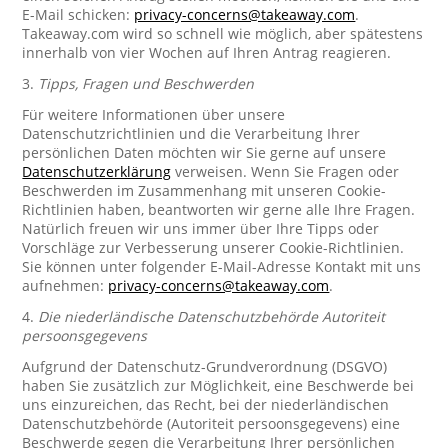
E-Mail schicken:
privacy-concerns@takeaway.com
.
Takeaway.com wird so schnell wie möglich, aber spätestens
innerhalb von vier Wochen auf Ihren Antrag reagieren.
3.
Tipps, Fragen und Beschwerden
Für weitere Informationen über unsere
Datenschutzrichtlinien und die Verarbeitung Ihrer
persönlichen Daten möchten wir Sie gerne auf unsere
Datenschutzerklärung
verweisen. Wenn Sie Fragen oder
Beschwerden im Zusammenhang mit unseren Cookie-
Richtlinien haben, beantworten wir gerne alle Ihre Fragen.
Natürlich freuen wir uns immer über Ihre Tipps oder
Vorschläge zur Verbesserung unserer Cookie-Richtlinien.
Sie können unter folgender E-Mail-Adresse Kontakt mit uns
aufnehmen:
privacy-concerns@takeaway.com
.
4.
Die niederländische Datenschutzbehörde Autoriteit
persoonsgegevens
Aufgrund der Datenschutz-Grundverordnung (DSGVO)
haben Sie zusätzlich zur Möglichkeit, eine Beschwerde bei
uns einzureichen, das Recht, bei der niederländischen
Datenschutzbehörde (Autoriteit persoonsgegevens) eine
Beschwerde gegen die Verarbeitung Ihrer persönlichen