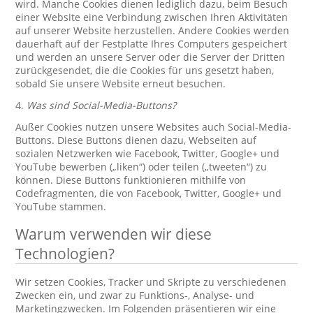
wird. Manche Cookies dienen lediglich dazu, beim Besuch
einer Website eine Verbindung zwischen Ihren Aktivitäten
auf unserer Website herzustellen. Andere Cookies werden
dauerhaft auf der Festplatte Ihres Computers gespeichert
und werden an unsere Server oder die Server der Dritten
zurückgesendet, die die Cookies für uns gesetzt haben,
sobald Sie unsere Website erneut besuchen.
4.
Was sind Social-Media-Buttons?
Außer Cookies nutzen unsere Websites auch Social-Media-
Buttons. Diese Buttons dienen dazu, Webseiten auf
sozialen Netzwerken wie Facebook, Twitter, Google+ und
YouTube bewerben („liken“) oder teilen („tweeten“) zu
können. Diese Buttons funktionieren mithilfe von
Codefragmenten, die von Facebook, Twitter, Google+ und
YouTube stammen.
Warum verwenden wir diese
Technologien?
Wir setzen Cookies, Tracker und Skripte zu verschiedenen
Zwecken ein, und zwar zu Funktions-, Analyse- und
Marketingzwecken. Im Folgenden präsentieren wir eine