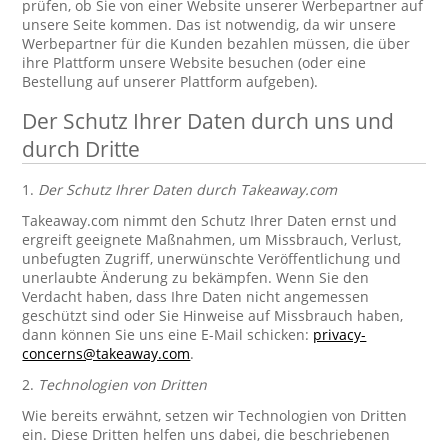
prüfen, ob Sie von einer Website unserer Werbepartner auf
unsere Seite kommen. Das ist notwendig, da wir unsere
Werbepartner für die Kunden bezahlen müssen, die über
ihre Plattform unsere Website besuchen (oder eine
Bestellung auf unserer Plattform aufgeben).
Der Schutz Ihrer Daten durch uns und
durch Dritte
1.
Der Schutz Ihrer Daten durch Takeaway.com
Takeaway.com nimmt den Schutz Ihrer Daten ernst und
ergreift geeignete Maßnahmen, um Missbrauch, Verlust,
unbefugten Zugriff, unerwünschte Veröffentlichung und
unerlaubte Änderung zu bekämpfen. Wenn Sie den
Verdacht haben, dass Ihre Daten nicht angemessen
geschützt sind oder Sie Hinweise auf Missbrauch haben,
dann können Sie uns eine E-Mail schicken:
privacy-
concerns@takeaway.com
.
2.
Technologien von Dritten
Wie bereits erwähnt, setzen wir Technologien von Dritten
ein. Diese Dritten helfen uns dabei, die beschriebenen