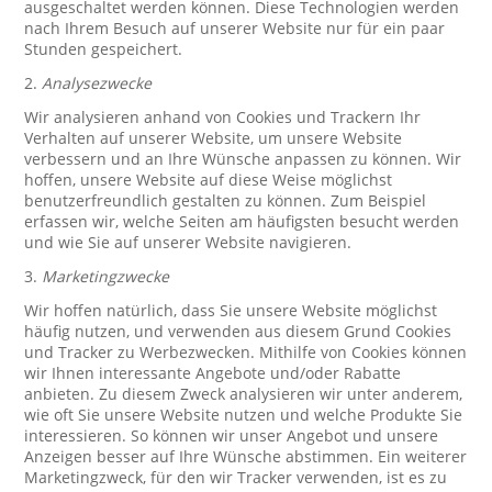
ausgeschaltet werden können. Diese Technologien werden
nach Ihrem Besuch auf unserer Website nur für ein paar
Stunden gespeichert.
2.
Analysezwecke
Wir analysieren anhand von Cookies und Trackern Ihr
Verhalten auf unserer Website, um unsere Website
verbessern und an Ihre Wünsche anpassen zu können. Wir
hoffen, unsere Website auf diese Weise möglichst
benutzerfreundlich gestalten zu können. Zum Beispiel
erfassen wir, welche Seiten am häufigsten besucht werden
und wie Sie auf unserer Website navigieren.
3.
Marketingzwecke
Wir hoffen natürlich, dass Sie unsere Website möglichst
häufig nutzen, und verwenden aus diesem Grund Cookies
und Tracker zu Werbezwecken. Mithilfe von Cookies können
wir Ihnen interessante Angebote und/oder Rabatte
anbieten. Zu diesem Zweck analysieren wir unter anderem,
wie oft Sie unsere Website nutzen und welche Produkte Sie
interessieren. So können wir unser Angebot und unsere
Anzeigen besser auf Ihre Wünsche abstimmen. Ein weiterer
Marketingzweck, für den wir Tracker verwenden, ist es zu