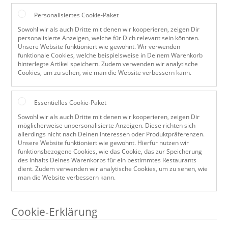
Personalisiertes Cookie-Paket
Sowohl wir als auch Dritte mit denen wir kooperieren, zeigen Dir
personalisierte Anzeigen, welche für Dich relevant sein könnten.
Unsere Website funktioniert wie gewohnt. Wir verwenden
funktionale Cookies, welche beispielsweise in Deinem Warenkorb
hinterlegte Artikel speichern. Zudem verwenden wir analytische
Cookies, um zu sehen, wie man die Website verbessern kann.
Essentielles Cookie-Paket
Sowohl wir als auch Dritte mit denen wir kooperieren, zeigen Dir
möglicherweise unpersonalisierte Anzeigen. Diese richten sich
allerdings nicht nach Deinen Interessen oder Produktpräferenzen.
Unsere Website funktioniert wie gewohnt. Hierfür nutzen wir
funktionsbezogene Cookies, wie das Cookie, das zur Speicherung
des Inhalts Deines Warenkorbs für ein bestimmtes Restaurants
dient. Zudem verwenden wir analytische Cookies, um zu sehen, wie
man die Website verbessern kann.
Cookie-Erklärung