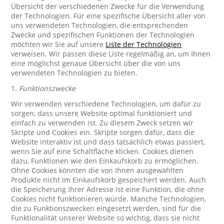
Übersicht der verschiedenen Zwecke für die Verwendung
der Technologien. Für eine spezifische Übersicht aller von
uns verwendeten Technologien, die entsprechenden
Zwecke und spezifischen Funktionen der Technologien
möchten wir Sie auf unsere
Liste der Technologien
verweisen. Wir passen diese Liste regelmäßig an, um Ihnen
eine möglichst genaue Übersicht über die von uns
verwendeten Technologien zu bieten.
1.
Funktionszwecke
Wir verwenden verschiedene Technologien, um dafür zu
sorgen, dass unsere Website optimal funktioniert und
einfach zu verwenden ist. Zu diesem Zweck setzen wir
Skripte und Cookies ein. Skripte sorgen dafür, dass die
Website interaktiv ist und dass tatsächlich etwas passiert,
wenn Sie auf eine Schaltfläche klicken. Cookies dienen
dazu, Funktionen wie den Einkaufskorb zu ermöglichen.
Ohne Cookies könnten die von Ihnen ausgewählten
Produkte nicht im Einkaufskorb gespeichert werden. Auch
die Speicherung Ihrer Adresse ist eine Funktion, die ohne
Cookies nicht funktionieren würde. Manche Technologien,
die zu Funktionszwecken eingesetzt werden, sind für die
Funktionalität unserer Website so wichtig, dass sie nicht