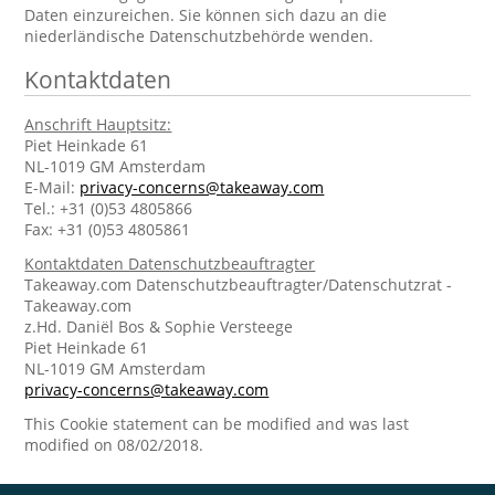
Daten einzureichen. Sie können sich dazu an die
niederländische Datenschutzbehörde wenden.
Kontaktdaten
Anschrift Hauptsitz:
Piet Heinkade 61
NL-1019 GM Amsterdam
E-Mail:
privacy-concerns@takeaway.com
Tel.: +31 (0)53 4805866
Fax: +31 (0)53 4805861
Kontaktdaten Datenschutzbeauftragter
Takeaway.com Datenschutzbeauftragter/Datenschutzrat -
Takeaway.com
z.Hd. Daniël Bos & Sophie Versteege
Piet Heinkade 61
NL-1019 GM Amsterdam
privacy-concerns@takeaway.com
This Cookie statement can be modified and was last
modified on 08/02/2018.