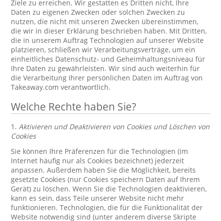
Ziele zu erreichen. Wir gestatten es Dritten nicht, Ihre
Daten zu eigenen Zwecken oder solchen Zwecken zu
nutzen, die nicht mit unseren Zwecken übereinstimmen,
die wir in dieser Erklärung beschrieben haben. Mit Dritten,
die in unserem Auftrag Technologien auf unserer Website
platzieren, schließen wir Verarbeitungsverträge, um ein
einheitliches Datenschutz- und Geheimhaltungsniveau für
Ihre Daten zu gewährleisten. Wir sind auch weiterhin für
die Verarbeitung Ihrer persönlichen Daten im Auftrag von
Takeaway.com verantwortlich.
Welche Rechte haben Sie?
1.
Aktivieren und Deaktivieren von Cookies und Löschen von
Cookies
Sie können Ihre Präferenzen für die Technologien (im
Internet häufig nur als Cookies bezeichnet) jederzeit
anpassen. Außerdem haben Sie die Möglichkeit, bereits
gesetzte Cookies (nur Cookies speichern Daten auf Ihrem
Gerät) zu löschen. Wenn Sie die Technologien deaktivieren,
kann es sein, dass Teile unserer Website nicht mehr
funktionieren. Technologien, die für die Funktionalität der
Website notwendig sind (unter anderem diverse Skripte